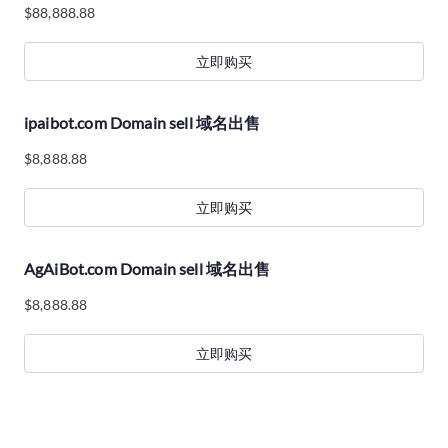
$
88,888.88
立即购买
ipaibot.com Domain sell 域名出售
$
8,888.88
立即购买
AgAiBot.com Domain sell 域名出售
$
8,888.88
立即购买