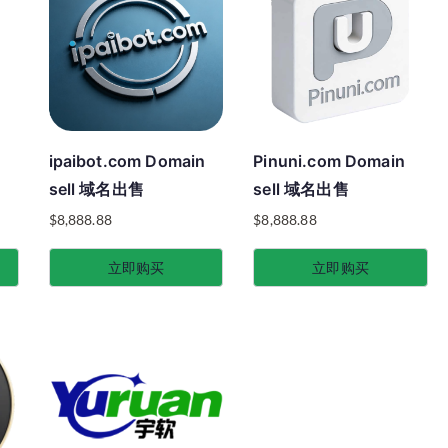
ipaibot.com Domain
Pinuni.com Domain
sell 域名出售
sell 域名出售
$
8,888.88
$
8,888.88
立即购买
立即购买