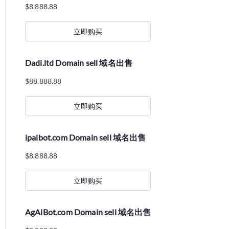
$
8,888.88
立即购买
Dadi.ltd Domain sell 域名出售
$
88,888.88
立即购买
ipaibot.com Domain sell 域名出售
$
8,888.88
立即购买
AgAiBot.com Domain sell 域名出售