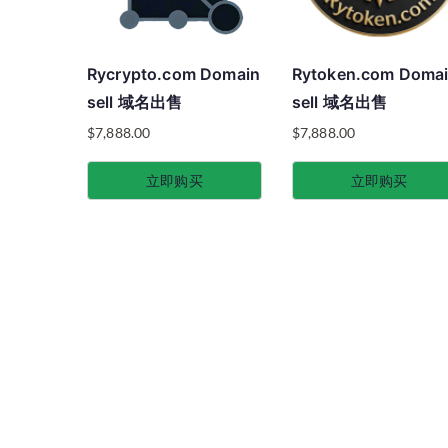
Rycrypto.com Domain
Rytoken.com Doma
sell 域名出售
sell 域名出售
$
7,888.00
$
7,888.00
立即购买
立即购买