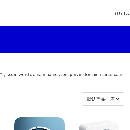
BUY D
rd domain name, .com pinyin domain name, .com