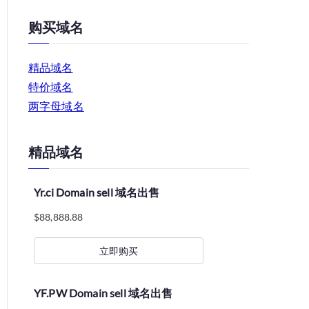
购买域名
精品域名
特价域名
两字母域名
精品域名
Yr.ci Domain sell 域名出售
$
88,888.88
立即购买
YF.PW Domain sell 域名出售