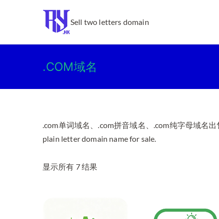
跳
转
Ry.hk
Sell two letters domain
到
内
容
.COM域名
.com单词域名、.com拼音域名、.com纯字母域名出售。.com wo
plain letter domain name for sale.
显示所有 7 结果