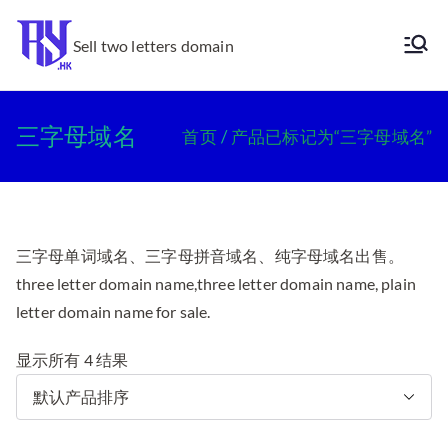
跳
转
Sell two letters domain
Ry.hk
到
内
容
三字母域名
首页
产品已标记为“三字母域名”
三字母单词域名、三字母拼音域名、纯字母域名出售。
three letter domain name,three letter domain name, plain
letter domain name for sale.
显示所有 4 结果