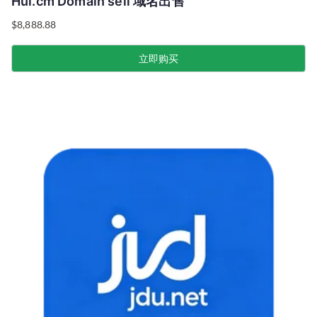
Hui.cm Domain sell 域名出售
$
8,888.88
立即购买