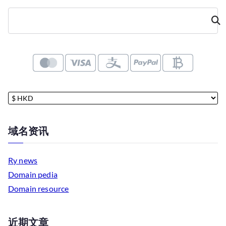
域名资讯
Ry news
Domain pedia
Domain resource
近期文章