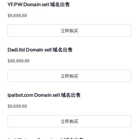
YF.PW Domain sell 域名出售
$
8,888.88
立即购买
Dadi.ltd Domain sell 域名出售
$
88,888.88
立即购买
ipaibot.com Domain sell 域名出售
$
8,888.88
立即购买