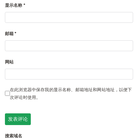
显示名称
*
邮箱
*
网站
在此浏览器中保存我的显示名称、邮箱地址和网站地址，以便下
次评论时使用。
搜索域名