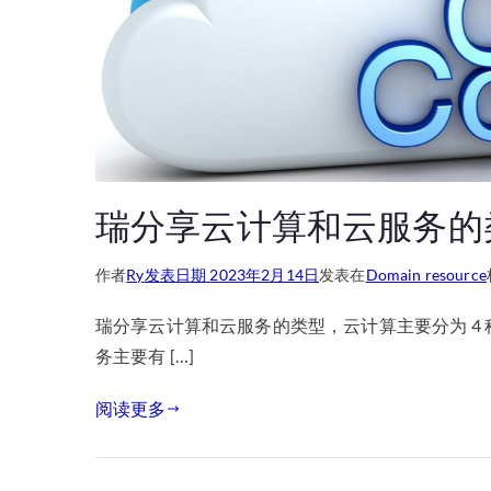
瑞分享云计算和云服务的
作者
Ry
发表日期
2023年2月14日
发表在
Domain resource
瑞分享云计算和云服务的类型，云计算主要分为 4
务主要有 […]
阅读更多