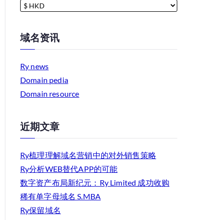
域名资讯
Ry news
Domain pedia
Domain resource
近期文章
Ry梳理理解域名营销中的对外销售策略
Ry分析WEB替代APP的可能
数字资产布局新纪元：Ry Limited 成功收购
稀有单字母域名 S.MBA
Ry保留域名