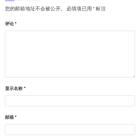
您的邮箱地址不会被公开。
必填项已用
*
标注
评论
*
显示名称
*
邮箱
*