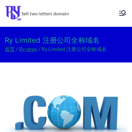
跳
转
Sell two letters domain
Ry.hk
到
内
容
Ry Limited 注册公司全称域名
首页
Ry news
Ry Limited 注册公司全称域名