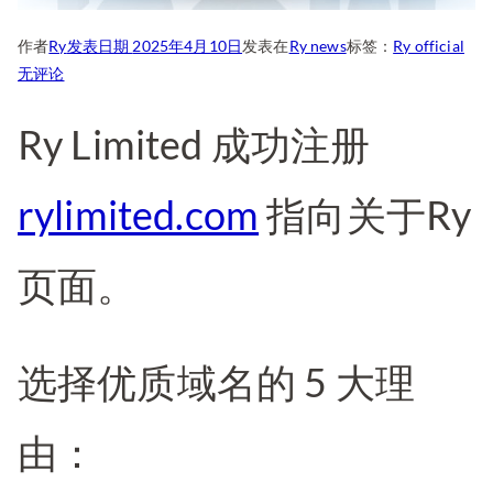
作者
Ry
发表日期
2025年4月10日
发表在
Ry news
标签：
Ry official
Ry
无评论
Limited
注
Ry Limited 成功注册
册
公
rylimited.com
指向关于Ry
司
全
称
页面。
域
名
选择优质域名的 5 大理
由：