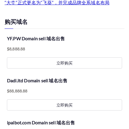
“大坔”正式更名为“飞葵”，并完成品牌全系域名布局
购买域名
YF.PW Domain sell 域名出售
$
8,888.88
立即购买
Dadi.ltd Domain sell 域名出售
$
88,888.88
立即购买
ipaibot.com Domain sell 域名出售