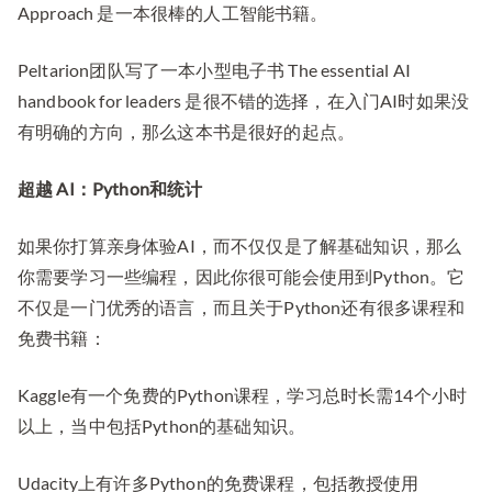
Approach 是一本很棒的人工智能书籍。
Peltarion团队写了一本小型电子书 The essential AI
handbook for leaders 是很不错的选择，在入门AI时如果没
有明确的方向，那么这本书是很好的起点。
超越 AI：Python和统计
如果你打算亲身体验AI，而不仅仅是了解基础知识，那么
你需要学习一些编程，因此你很可能会使用到Python。它
不仅是一门优秀的语言，而且关于Python还有很多课程和
免费书籍：
Kaggle有一个免费的Python课程，学习总时长需14个小时
以上，当中包括Python的基础知识。
Udacity上有许多Python的免费课程，包括教授使用