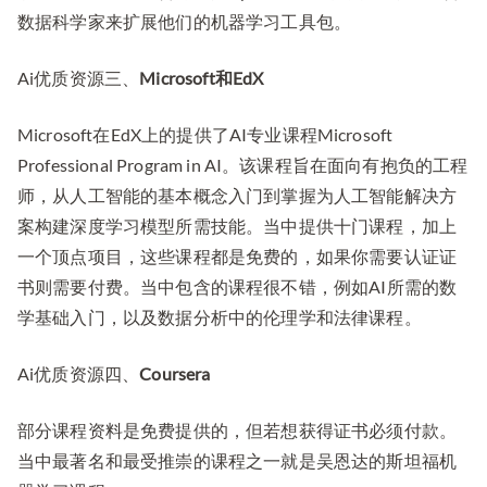
数据科学家来扩展他们的机器学习工具包。
Ai优质资源三、
Microsoft和EdX
Microsoft在EdX上的提供了AI专业课程Microsoft
Professional Program in AI。该课程旨在面向有抱负的工程
师，从人工智能的基本概念入门到掌握为人工智能解决方
案构建深度学习模型所需技能。当中提供十门课程，加上
一个顶点项目，这些课程都是免费的，如果你需要认证证
书则需要付费。当中包含的课程很不错，例如AI所需的数
学基础入门，以及数据分析中的伦理学和法律课程。
Ai优质资源四、
Coursera
部分课程资料是免费提供的，但若想获得证书必须付款。
当中最著名和最受推崇的课程之一就是吴恩达的斯坦福机