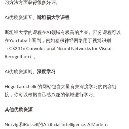
习方法方面获得很多好评。
Ai优质资源五、
斯坦福大学课程
斯坦福大学的课程在AI领域有极高的声誉。部分课程可以
在YouTube上看到，例如卷积神经网络用于视觉识别
（CS231n Convolutional Neural Networks for Visual
Recognition）。
Ai优质资源刘、
深度学习
Hugo Larochelle的网站包含大量有关深度学习的内容链
接，你可以根据自己感兴趣的领域进行学习。
其他优质资源
Norvig 和Russell的Artificial Intelligence: A Modern