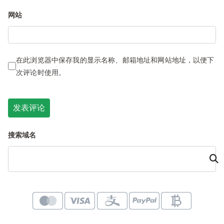
网站
在此浏览器中保存我的显示名称、邮箱地址和网站地址，以便下
次评论时使用。
搜索域名