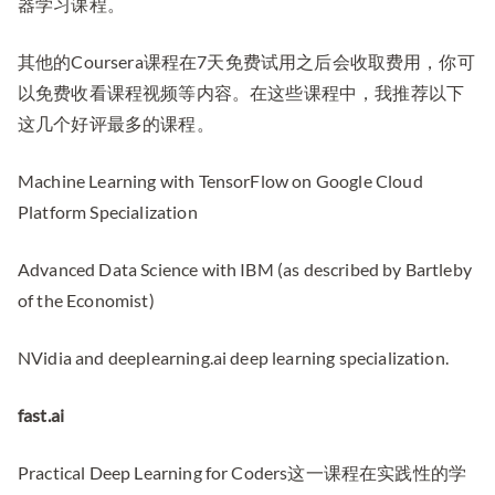
器学习课程。
其他的Coursera课程在7天免费试用之后会收取费用，你可
以免费收看课程视频等内容。在这些课程中，我推荐以下
这几个好评最多的课程。
Machine Learning with TensorFlow on Google Cloud
Platform Specialization
Advanced Data Science with IBM (as described by Bartleby
of the Economist)
NVidia and deeplearning.ai deep learning specialization.
fast.ai
Practical Deep Learning for Coders这一课程在实践性的学