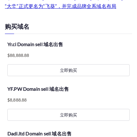
“大坔”正式更名为“飞葵”，并完成品牌全系域名布局
购买域名
Yr.ci Domain sell 域名出售
$
88,888.88
立即购买
YF.PW Domain sell 域名出售
$
8,888.88
立即购买
Dadi.ltd Domain sell 域名出售