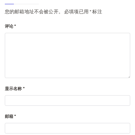
您的邮箱地址不会被公开。
必填项已用
*
标注
评论
*
显示名称
*
邮箱
*