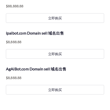
$
88,888.88
立即购买
ipaibot.com Domain sell 域名出售
$
8,888.88
立即购买
AgAiBot.com Domain sell 域名出售
$
8,888.88
立即购买