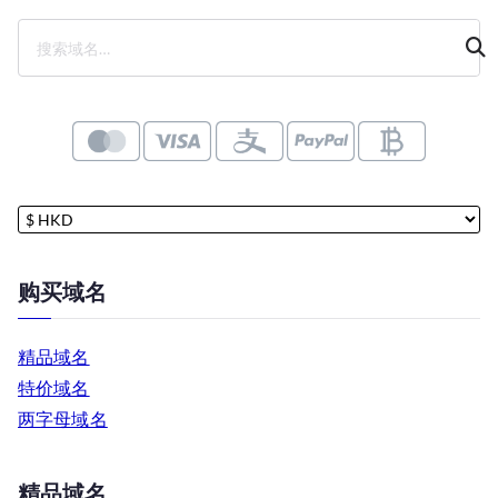
搜
索
购买域名
精品域名
特价域名
两字母域名
精品域名