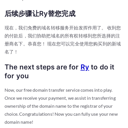
后续步骤让Ry替您完成
现在，我们免费的域名转移服务开始发挥作用了。 收到您
的付款后，我们协助把域名的所有权转移到您所选择的注
册商名下。恭喜您！ 现在您可以完全使用您购买到的新域
名了！
The next steps are for
Ry
to do it
for you
Now, our free domain transfer service comes into play.
Once we receive your payment, we assist in transferring
ownership of the domain name to the registrar of your
choice. Congratulations! Now you can fully use your new
domain name!