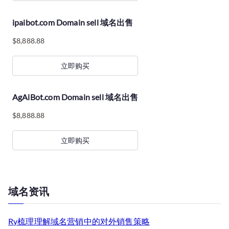
ipaibot.com Domain sell 域名出售
$
8,888.88
立即购买
AgAiBot.com Domain sell 域名出售
$
8,888.88
立即购买
域名资讯
Ry梳理理解域名营销中的对外销售策略