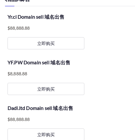
Yr.ci Domain sell 域名出售
$
88,888.88
立即购买
YF.PW Domain sell 域名出售
$
8,888.88
立即购买
Dadi.ltd Domain sell 域名出售
$
88,888.88
立即购买