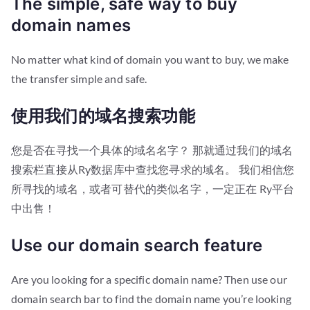
The simple, safe way to buy
domain names
No matter what kind of domain you want to buy, we make
the transfer simple and safe.
使用我们的域名搜索功能
您是否在寻找一个具体的域名名字？ 那就通过我们的域名
搜索栏直接从Ry数据库中查找您寻求的域名。 我们相信您
所寻找的域名，或者可替代的类似名字，一定正在 Ry平台
中出售！
Use our domain search feature
Are you looking for a specific domain name? Then use our
domain search bar to find the domain name you’re looking