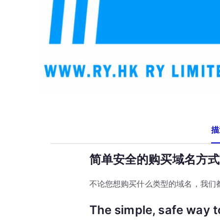
描
简单安全的购买域名方式
不论您想购买什么类型的域名，我们
The simple, safe way 