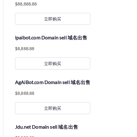
$
88,888.88
立即购买
ipaibot.com Domain sell 域名出售
$
8,888.88
立即购买
AgAiBot.com Domain sell 域名出售
$
8,888.88
立即购买
Jdu.net Domain sell 域名出售