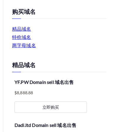
购买域名
精品域名
特价域名
两字母域名
精品域名
YF.PW Domain sell 域名出售
$
8,888.88
立即购买
Dadi.ltd Domain sell 域名出售