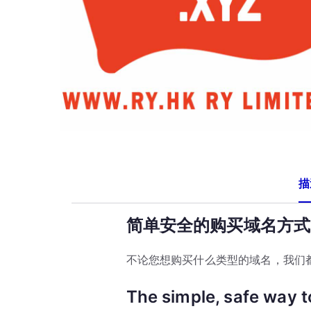
描
简单安全的购买域名方式
不论您想购买什么类型的域名，我们
The simple, safe way 