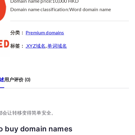
Domain name price:10,000 HKD
Domain name classification:Word domain name
分类：
Premium domains
标签：
.XYZ域名
,
单词域名
述
用户评价 (0)
都会让转移变得简单安全。
to buy domain names