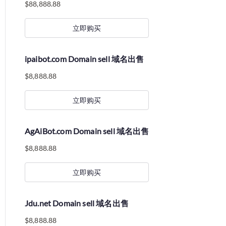
$
88,888.88
立即购买
ipaibot.com Domain sell 域名出售
$
8,888.88
立即购买
AgAiBot.com Domain sell 域名出售
$
8,888.88
立即购买
Jdu.net Domain sell 域名出售
$
8,888.88