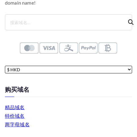
domain name!
搜
索
购买域名
精品域名
特价域名
两字母域名