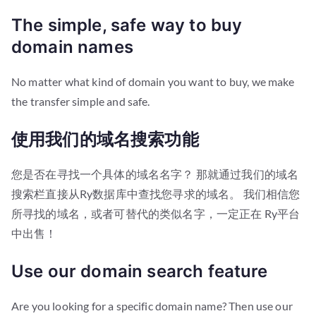
The simple, safe way to buy
domain names
No matter what kind of domain you want to buy, we make
the transfer simple and safe.
使用我们的域名搜索功能
您是否在寻找一个具体的域名名字？ 那就通过我们的域名
搜索栏直接从Ry数据库中查找您寻求的域名。 我们相信您
所寻找的域名，或者可替代的类似名字，一定正在 Ry平台
中出售！
Use our domain search feature
Are you looking for a specific domain name? Then use our