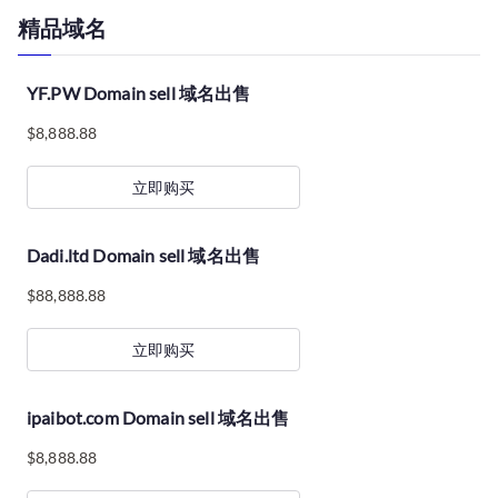
精品域名
YF.PW Domain sell 域名出售
$
8,888.88
立即购买
Dadi.ltd Domain sell 域名出售
$
88,888.88
立即购买
ipaibot.com Domain sell 域名出售
$
8,888.88