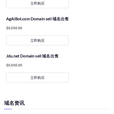
立即购买
AgAiBot.com Domain sell 域名出售
$
8,888.88
立即购买
Jdu.net Domain sell 域名出售
$
8,888.88
立即购买
域名资讯