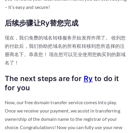
– it’s easy and secure!
后续步骤让Ry替您完成
现在，我们免费的域名转移服务开始发挥作用了。 收到您
的付款后，我们协助把域名的所有权转移到您所选择的注
册商名下。恭喜您！ 现在您可以完全使用您购买到的新域
名了！
The next steps are for
Ry
to do it
for you
Now, our free domain transfer service comes into play.
Once we receive your payment, we assist in transferring
ownership of the domain name to the registrar of your
choice. Congratulations! Now you can fully use your new