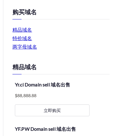
购买域名
精品域名
特价域名
两字母域名
精品域名
Yr.ci Domain sell 域名出售
$
88,888.88
立即购买
YF.PW Domain sell 域名出售