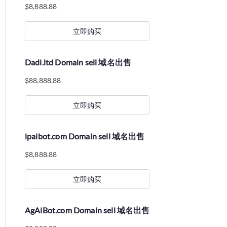
$
8,888.88
立即购买
Dadi.ltd Domain sell 域名出售
$
88,888.88
立即购买
ipaibot.com Domain sell 域名出售
$
8,888.88
立即购买
AgAiBot.com Domain sell 域名出售