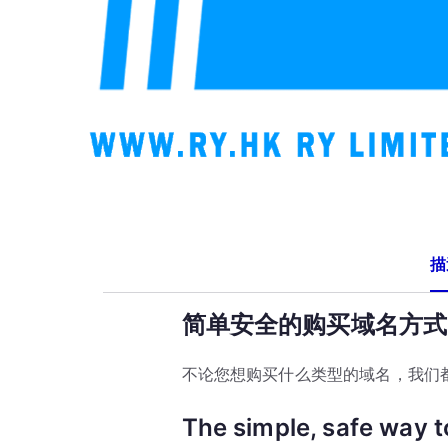
描
简单安全的购买域名方式
不论您想购买什么类型的域名，我们
The simple, safe way 