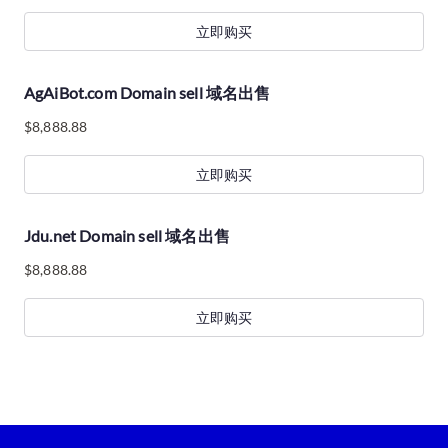
立即购买
AgAiBot.com Domain sell 域名出售
$
8,888.88
立即购买
Jdu.net Domain sell 域名出售
$
8,888.88
立即购买