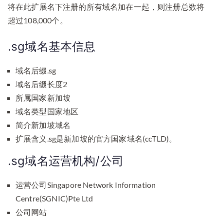
将在此扩展名下注册的所有域名加在一起，则注册总数将
超过108,000个。
.sg域名基本信息
域名后缀.sg
域名后缀长度2
所属国家新加坡
域名类型国家地区
简介新加坡域名
扩展含义.sg是新加坡的官方国家域名(ccTLD)。
.sg域名运营机构/公司
运营公司Singapore Network Information
Centre(SGNIC)Pte Ltd
公司网站