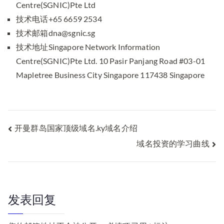
Centre(SGNIC)Pte Ltd
技术电话+65 6659 2534
技术邮箱dna@sgnic.sg
技术地址Singapore Network Information
Centre(SGNIC)Pte Ltd. 10 Pasir Panjang Road #03-01
Mapletree Business City Singapore 117438 Singapore
文
开曼群岛国家顶级域名.ky域名介绍
域名投资的学习曲线
章
导
航
发表回复