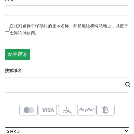
在此浏览器中保存我的显示名称、邮箱地址和网站地址，以便下
次评论时使用。
搜索域名