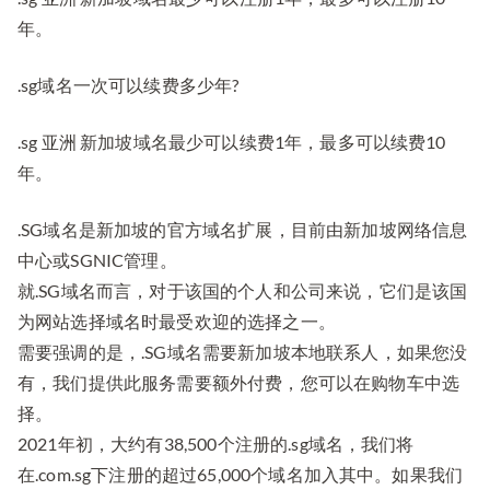
年。
.sg域名一次可以续费多少年?
.sg 亚洲 新加坡域名最少可以续费1年，最多可以续费10
年。
.SG域名是新加坡的官方域名扩展，目前由新加坡网络信息
中心或SGNIC管理。
就.SG域名而言，对于该国的个人和公司来说，它们是该国
为网站选择域名时最受欢迎的选择之一。
需要强调的是，.SG域名需要新加坡本地联系人，如果您没
有，我们提供此服务需要额外付费，您可以在购物车中选
择。
2021年初，大约有38,500个注册的.sg域名，我们将
在.com.sg下注册的超过65,000个域名加入其中。如果我们