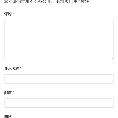
您的邮箱地址不会被公开。
必填项已用
*
标注
评论
*
显示名称
*
邮箱
*
网站