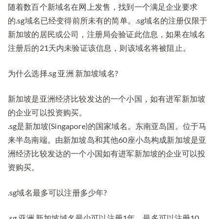
随着数百个新域名在网上发售，找到一个满足企业要求
的.sg域名已经变得前所未有的简单。.sg域名的注册仅限于
新加坡的居民或公司，注册局会验证此信息，如果在域名
注册后的21天内未验证该信息，则该域名将被阻止。
为什么选择.sg 亚洲 新加坡域名?
新加坡是亚洲经济比较发达的一个小国，如有进军新加坡
的企业可以投资购买。
.sg是新加坡(Singapore)的国家域名。东南亚岛国。位于马
来半岛南端。由新加坡岛和其他60座小岛构成新加坡是亚
洲经济比较发达的一个小国如有进军新加坡的企业可以投
资购买。
.sg域名最多可以注册多少年?
.sg 亚洲 新加坡域名最少可以注册1年，最多可以注册10