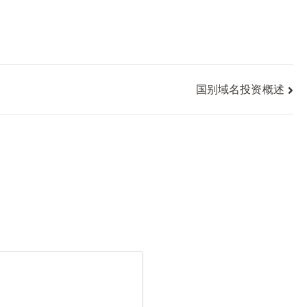
验
与
眼
光
国别域名投资概述