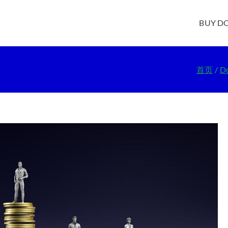
BUY D
光
首页
D