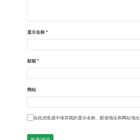
显示名称
*
邮箱
*
网站
在此浏览器中保存我的显示名称、邮箱地址和网站地址