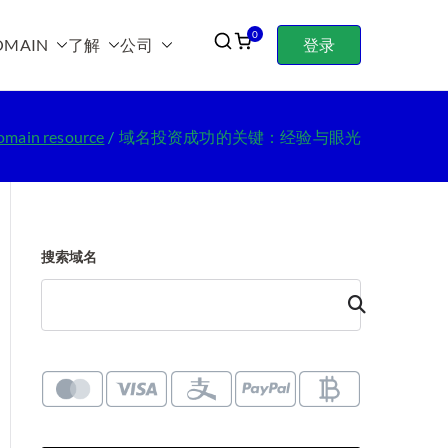
0
OMAIN
了解
公司
登录
omain resource
域名投资成功的关键：经验与眼光
搜索域名