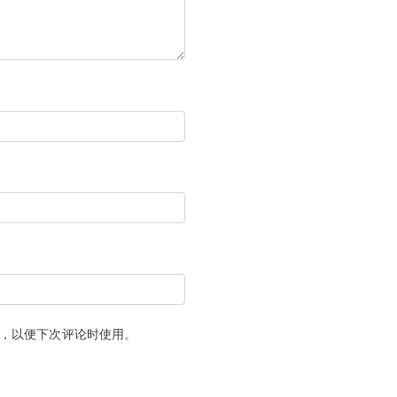
，以便下次评论时使用。