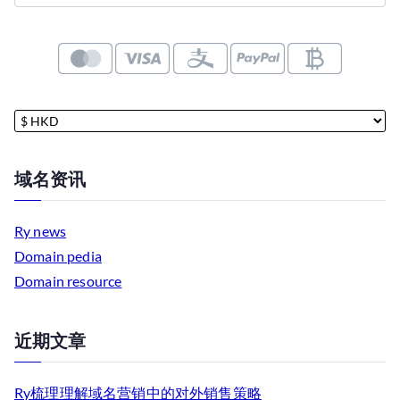
航
域名资讯
Ry news
Domain pedia
Domain resource
近期文章
Ry梳理理解域名营销中的对外销售策略