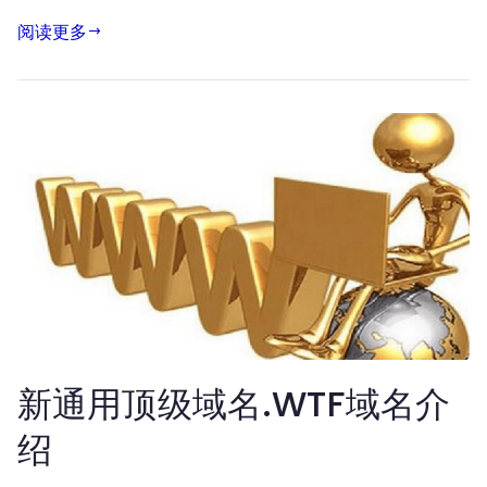
阅读更多
新通用顶级域名.WTF域名介
绍