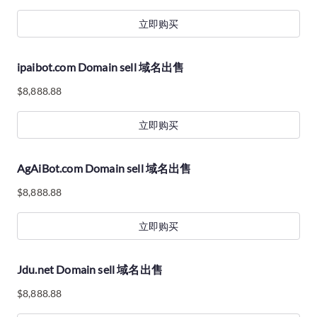
立即购买
ipaibot.com Domain sell 域名出售
$
8,888.88
立即购买
AgAiBot.com Domain sell 域名出售
$
8,888.88
立即购买
Jdu.net Domain sell 域名出售
$
8,888.88