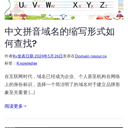
中文拼音域名的缩写形式如
何查找?
作者
Ry
发表日期
2024年5月26日
发表在
Domain resource
标签：
Knowledge
在互联网时代，域名已经成为企业、个人甚至机构在网络
上的身份标识，选择一个简洁明了的域名对于建立品牌形
象至关重要 […]
阅读更多