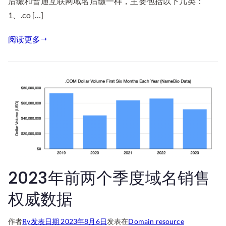
后缀和普通互联网域名后缀一样，主要包括以下几类：
1、.co […]
阅读更多
2023年前两个季度域名销售
权威数据
作者
Ry
发表日期
2023年8月6日
发表在
Domain resource