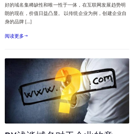
好的域名集稀缺性和唯一性于一体，在互联网发展趋势明
朗的现在，价值日益凸显。 以传统企业为例，创建企业自
身的品牌 […]
阅读更多