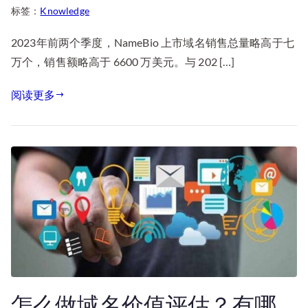
标签：
Knowledge
2023年前两个季度，NameBio 上市域名销售总量略高于七
万个，销售额略高于 6600 万美元。与 202 […]
阅读更多
怎么做域名价值评估？有哪