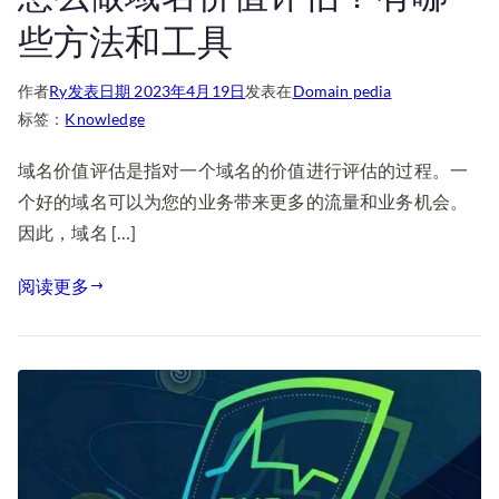
些方法和工具
作者
Ry
发表日期
2023年4月19日
发表在
Domain pedia
标签：
Knowledge
域名价值评估是指对一个域名的价值进行评估的过程。一
个好的域名可以为您的业务带来更多的流量和业务机会。
因此，域名 […]
阅读更多