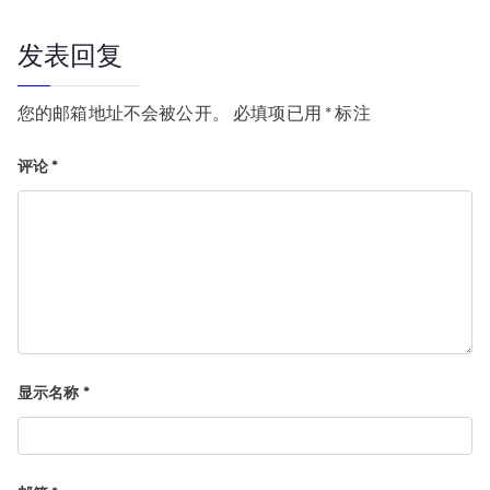
航
发表回复
您的邮箱地址不会被公开。
必填项已用
*
标注
评论
*
显示名称
*