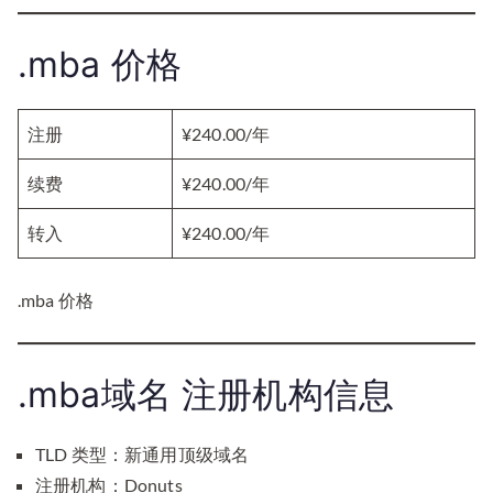
.mba 价格
注册
¥240.00/年
续费
¥240.00/年
转入
¥240.00/年
.mba 价格
.mba域名 注册机构信息
TLD 类型：新通用顶级域名
注册机构：Donuts