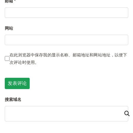
邮箱
*
网站
在此浏览器中保存我的显示名称、邮箱地址和网站地址，以便下
次评论时使用。
搜索域名