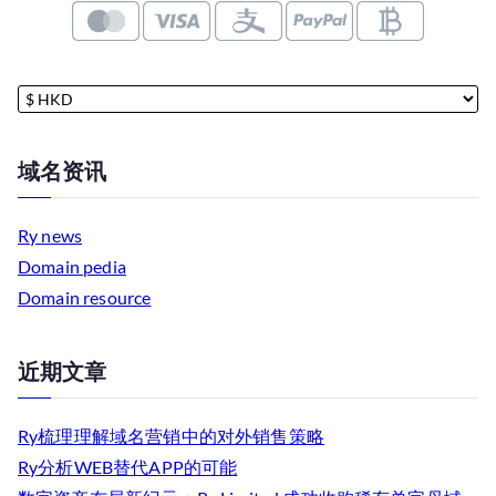
域名资讯
Ry news
Domain pedia
Domain resource
近期文章
Ry梳理理解域名营销中的对外销售策略
Ry分析WEB替代APP的可能