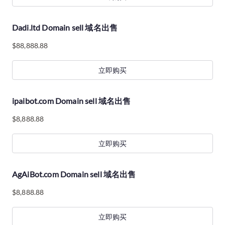
Dadi.ltd Domain sell 域名出售
$
88,888.88
立即购买
ipaibot.com Domain sell 域名出售
$
8,888.88
立即购买
AgAiBot.com Domain sell 域名出售
$
8,888.88
立即购买