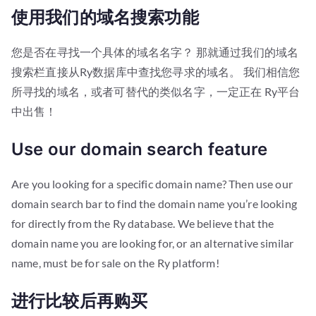
使用我们的域名搜索功能
您是否在寻找一个具体的域名名字？ 那就通过我们的域名
搜索栏直接从Ry数据库中查找您寻求的域名。 我们相信您
所寻找的域名，或者可替代的类似名字，一定正在 Ry平台
中出售！
Use our domain search feature
Are you looking for a specific domain name? Then use our
domain search bar to find the domain name you’re looking
for directly from the Ry database. We believe that the
domain name you are looking for, or an alternative similar
name, must be for sale on the Ry platform!
进行比较后再购买