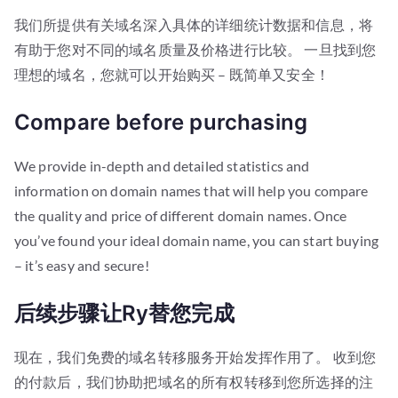
我们所提供有关域名深入具体的详细统计数据和信息，将
有助于您对不同的域名质量及价格进行比较。 一旦找到您
理想的域名，您就可以开始购买 – 既简单又安全！
Compare before purchasing
We provide in-depth and detailed statistics and
information on domain names that will help you compare
the quality and price of different domain names. Once
you’ve found your ideal domain name, you can start buying
– it’s easy and secure!
后续步骤让Ry替您完成
现在，我们免费的域名转移服务开始发挥作用了。 收到您
的付款后，我们协助把域名的所有权转移到您所选择的注