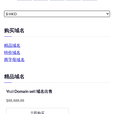
购买域名
精品域名
特价域名
两字母域名
精品域名
Yr.ci Domain sell 域名出售
$
88,888.88
立即购买