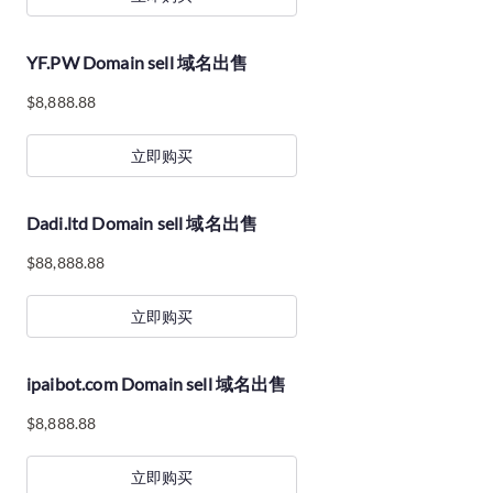
YF.PW Domain sell 域名出售
$
8,888.88
立即购买
Dadi.ltd Domain sell 域名出售
$
88,888.88
立即购买
ipaibot.com Domain sell 域名出售
$
8,888.88
立即购买