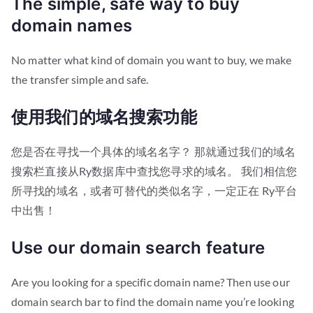
The simple, safe way to buy
domain names
No matter what kind of domain you want to buy, we make
the transfer simple and safe.
使用我们的域名搜索功能
您是否在寻找一个具体的域名名字？ 那就通过我们的域名
搜索栏直接从Ry数据库中查找您寻求的域名。 我们相信您
所寻找的域名，或者可替代的类似名字，一定正在 Ry平台
中出售！
Use our domain search feature
Are you looking for a specific domain name? Then use our
domain search bar to find the domain name you’re looking