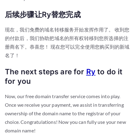
后续步骤让Ry替您完成
现在，我们免费的域名转移服务开始发挥作用了。 收到您
的付款后，我们协助把域名的所有权转移到您所选择的注
册商名下。恭喜您！ 现在您可以完全使用您购买到的新域
名了！
The next steps are for
Ry
to do it
for you
Now, our free domain transfer service comes into play.
Once we receive your payment, we assist in transferring
ownership of the domain name to the registrar of your
choice. Congratulations! Now you can fully use your new
domain name!