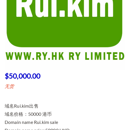
$
50,000.00
无货
域名Rui.kim出售
域名价格：50000 港币
Domain name Rui.kim sale