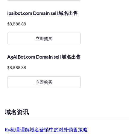
ipaibot.com Domain sell 域名出售
$
8,888.88
立即购买
AgAiBot.com Domain sell 域名出售
$
8,888.88
立即购买
域名资讯
Ry梳理理解域名营销中的对外销售策略