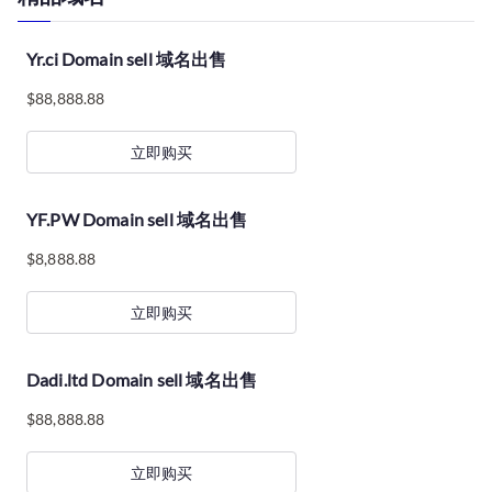
Yr.ci Domain sell 域名出售
$
88,888.88
立即购买
YF.PW Domain sell 域名出售
$
8,888.88
立即购买
Dadi.ltd Domain sell 域名出售
$
88,888.88
立即购买