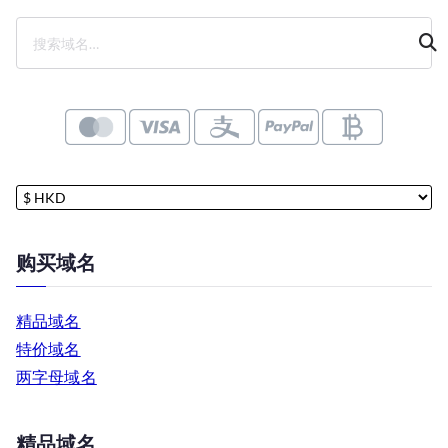
搜
索
购买域名
精品域名
特价域名
两字母域名
精品域名