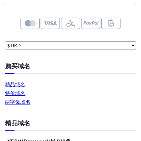
索
购买域名
精品域名
特价域名
两字母域名
精品域名