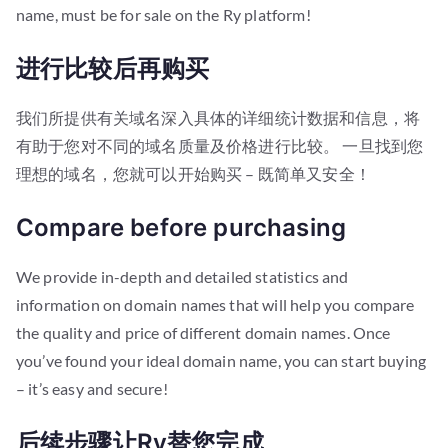
name, must be for sale on the Ry platform!
进行比较后再购买
我们所提供有关域名深入具体的详细统计数据和信息，将
有助于您对不同的域名质量及价格进行比较。 一旦找到您
理想的域名，您就可以开始购买 – 既简单又安全！
Compare before purchasing
We provide in-depth and detailed statistics and
information on domain names that will help you compare
the quality and price of different domain names. Once
you’ve found your ideal domain name, you can start buying
– it’s easy and secure!
后续步骤让Ry替您完成