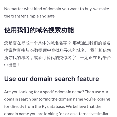
No matter what kind of domain you want to buy, we make
the transfer simple and safe.
使用我们的域名搜索功能
您是否在寻找一个具体的域名名字？ 那就通过我们的域名
搜索栏直接从Ry数据库中查找您寻求的域名。 我们相信您
所寻找的域名，或者可替代的类似名字，一定正在 Ry平台
中出售！
Use our domain search feature
Are you looking for a specific domain name? Then use our
domain search bar to find the domain name you’re looking
for directly from the Ry database. We believe that the
domain name you are looking for, or an alternative similar