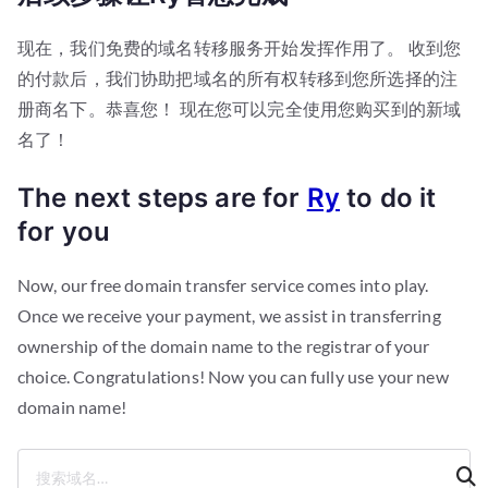
现在，我们免费的域名转移服务开始发挥作用了。 收到您
的付款后，我们协助把域名的所有权转移到您所选择的注
册商名下。恭喜您！ 现在您可以完全使用您购买到的新域
名了！
The next steps are for
Ry
to do it
for you
Now, our free domain transfer service comes into play.
Once we receive your payment, we assist in transferring
ownership of the domain name to the registrar of your
choice. Congratulations! Now you can fully use your new
domain name!
搜