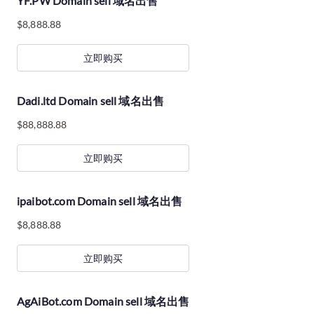
YF.PW Domain sell 域名出售
$
8,888.88
立即购买
Dadi.ltd Domain sell 域名出售
$
88,888.88
立即购买
ipaibot.com Domain sell 域名出售
$
8,888.88
立即购买
AgAiBot.com Domain sell 域名出售