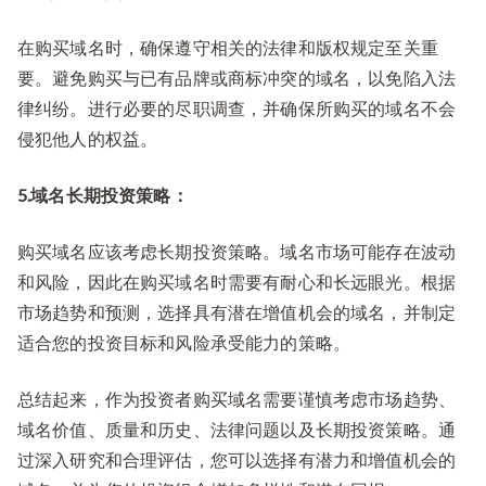
在购买域名时，确保遵守相关的法律和版权规定至关重
要。避免购买与已有品牌或商标冲突的域名，以免陷入法
律纠纷。进行必要的尽职调查，并确保所购买的域名不会
侵犯他人的权益。
5.域名长期投资策略：
购买域名应该考虑长期投资策略。域名市场可能存在波动
和风险，因此在购买域名时需要有耐心和长远眼光。根据
市场趋势和预测，选择具有潜在增值机会的域名，并制定
适合您的投资目标和风险承受能力的策略。
总结起来，作为投资者购买域名需要谨慎考虑市场趋势、
域名价值、质量和历史、法律问题以及长期投资策略。通
过深入研究和合理评估，您可以选择有潜力和增值机会的