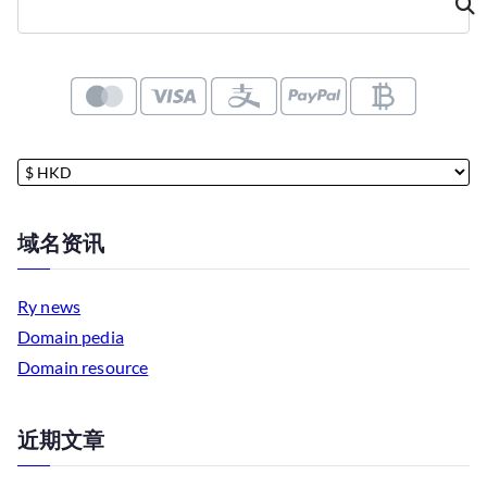
域名资讯
Ry news
Domain pedia
Domain resource
近期文章