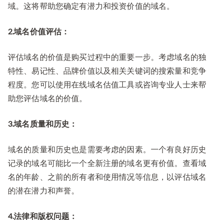
域。这将帮助您确定有潜力和投资价值的域名。
意
什
2.域名价值评估：
么？
评估域名的价值是购买过程中的重要一步。考虑域名的独
特性、易记性、品牌价值以及相关关键词的搜索量和竞争
程度。您可以使用在线域名估值工具或咨询专业人士来帮
助您评估域名的价值。
3.域名质量和历史：
域名的质量和历史也是需要考虑的因素。一个有良好历史
记录的域名可能比一个全新注册的域名更有价值。查看域
名的年龄、之前的所有者和使用情况等信息，以评估域名
的潜在潜力和声誉。
4.法律和版权问题：