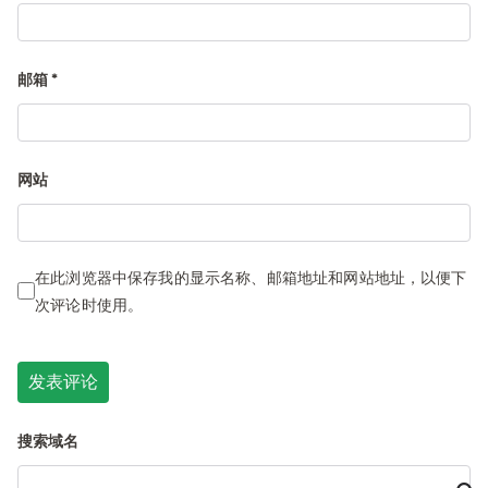
邮箱
*
网站
在此浏览器中保存我的显示名称、邮箱地址和网站地址，以便下
次评论时使用。
搜索域名