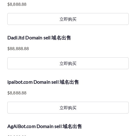
$
8,888.88
立即购买
Dadi.ltd Domain sell 域名出售
$
88,888.88
立即购买
ipaibot.com Domain sell 域名出售
$
8,888.88
立即购买
AgAiBot.com Domain sell 域名出售