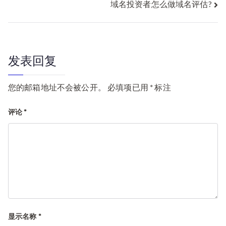
域名投资者怎么做域名评估?
章
导
航
发表回复
您的邮箱地址不会被公开。
必填项已用
*
标注
评论
*
显示名称
*