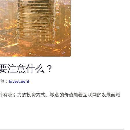
要注意什么？
标签：
Investment
种有吸引力的投资方式。域名的价值随着互联网的发展而增