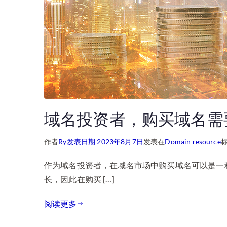
域名投资者，购买域名需
作者
Ry
发表日期
2023年8月7日
发表在
Domain resource
作为域名投资者，在域名市场中购买域名可以是一
长，因此在购买 […]
阅读更多