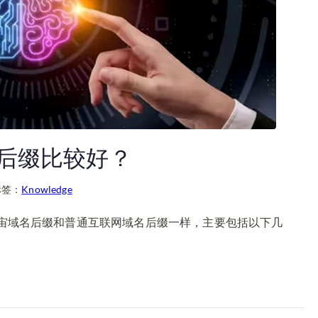
后缀比较好？
标签：
Knowledge
宙域名后缀和普通互联网域名后缀一样，主要包括以下几