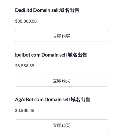
Dadi.ltd Domain sell 域名出售
$
88,888.88
立即购买
ipaibot.com Domain sell 域名出售
$
8,888.88
立即购买
AgAiBot.com Domain sell 域名出售
$
8,888.88
立即购买