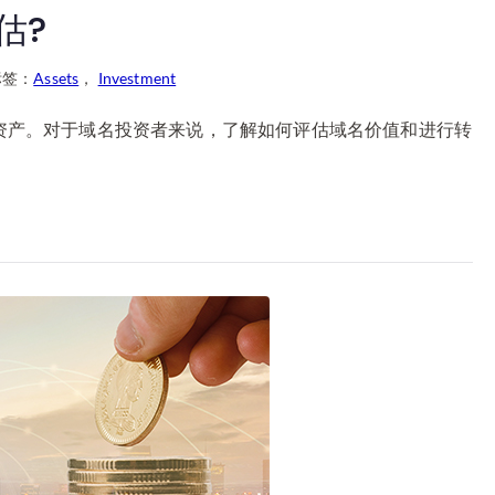
估?
标签：
Assets
，
Investment
的资产。对于域名投资者来说，了解如何评估域名价值和进行转