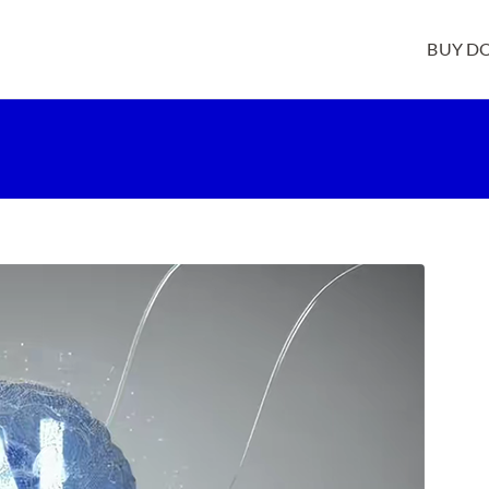
BUY D