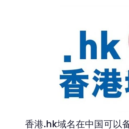
香港.hk域名在中国可以